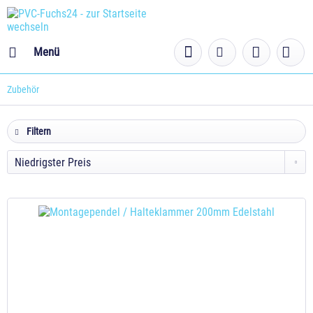
Menü
Zubehör
Filtern