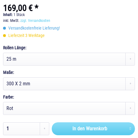
169,00 € *
Inhalt:
1 Stück
inkl. MwSt.
zzgl. Versandkosten
Versandkostenfreie Lieferung!
Lieferzeit 3 Werktage
Rollen Länge:
Maße:
Farbe:
In den
Warenkorb