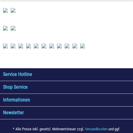
Service Hotline
Shop Service
Informationen
Newsletter
* Alle Preise inkl. gesetzl. Mehrwertsteuer zzgl.
Versandkosten
und ggf.