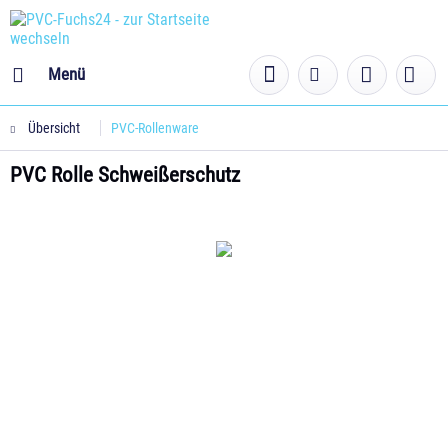
Menü
Übersicht
PVC-Rollenware
PVC Rolle Schweißerschutz