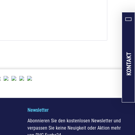
KONTAKT
Newsletter
Abonnieren Sie den kostenlosen Newsletter und
verpassen Sie keine Neuigkeit oder Aktion mehr