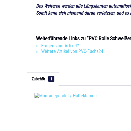
Des Weiteren werden alle Längskanten automatisch
Somit kann sich niemand daran verletzten, und es
Weiterführende Links zu "PVC Rolle Schweiße
Fragen zum Artikel?
Weitere Artikel von PVC-Fuchs24
Zubehör
1