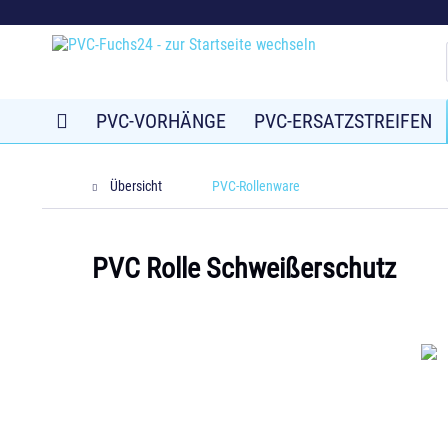
PVC-VORHÄNGE
PVC-ERSATZSTREIFEN
Übersicht
PVC-Rollenware
PVC Rolle Schweißerschutz