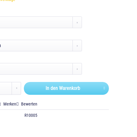
In den
Warenkorb
Merken
Bewerten
R10005