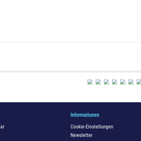
Informationen
ar
Cookie-Einstellungen
Newsletter